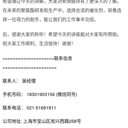
希望通过今天的讲解，大家对新癸酸锌有了更深入的了解。
在未来的聚氨酯研发和生产中，选择合适的催化剂，就像选
择一位得力的助手，能让我们的工作事半功倍。
后，感谢大家的聆听！希望今天的讲座能对大家有所帮助。
祝大家工作顺利，生活愉快！谢谢！
====================联系信息
=====================
联系人： 吴经理
手机号码： 18301903156 (微信同号)
联系电话： 021-51691811
公司地址: 上海市宝山区淞兴西路258号