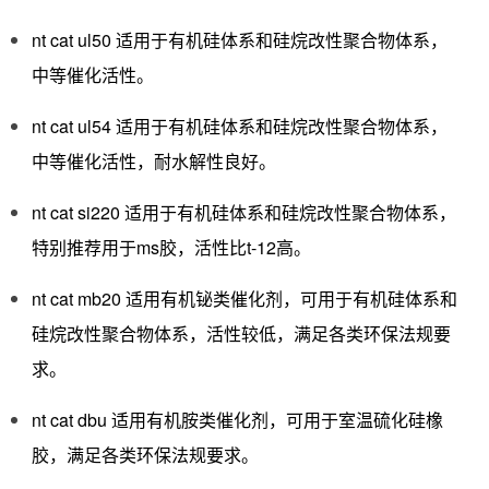
nt cat ul50 适用于有机硅体系和硅烷改性聚合物体系，
中等催化活性。
nt cat ul54 适用于有机硅体系和硅烷改性聚合物体系，
中等催化活性，耐水解性良好。
nt cat si220 适用于有机硅体系和硅烷改性聚合物体系，
特别推荐用于ms胶，活性比t-12高。
nt cat mb20 适用有机铋类催化剂，可用于有机硅体系和
硅烷改性聚合物体系，活性较低，满足各类环保法规要
求。
nt cat dbu 适用有机胺类催化剂，可用于室温硫化硅橡
胶，满足各类环保法规要求。