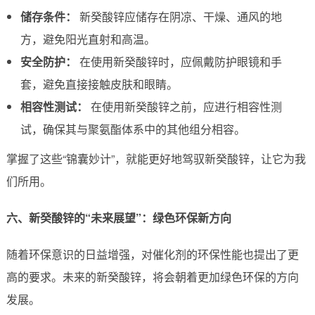
储存条件：
新癸酸锌应储存在阴凉、干燥、通风的地
方，避免阳光直射和高温。
安全防护：
在使用新癸酸锌时，应佩戴防护眼镜和手
套，避免直接接触皮肤和眼睛。
相容性测试：
在使用新癸酸锌之前，应进行相容性测
试，确保其与聚氨酯体系中的其他组分相容。
掌握了这些“锦囊妙计”，就能更好地驾驭新癸酸锌，让它为我
们所用。
六、新癸酸锌的“未来展望”：绿色环保新方向
随着环保意识的日益增强，对催化剂的环保性能也提出了更
高的要求。未来的新癸酸锌，将会朝着更加绿色环保的方向
发展。