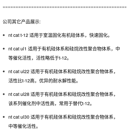
================================================
公司其它产品展示:
nt cat t-12 适用于室温固化有机硅体系，快速固化。
nt cat ul1 适用于有机硅体系和硅烷改性聚合物体系，中
等催化活性，活性略低于t-12。
nt cat ul22 适用于有机硅体系和硅烷改性聚合物体系，
活性比t-12高，优异的耐水解性能。
nt cat ul28 适用于有机硅体系和硅烷改性聚合物体系，
该系列催化剂中活性高，常用于替代t-12。
nt cat ul30 适用于有机硅体系和硅烷改性聚合物体系，
中等催化活性。