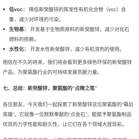
低voc：
降低新癸酸锌的挥发性有机化合物（voc）含
量，减少对环境的污染。
生物基：
开发基于生物质原料的新癸酸锌，减少对化石
燃料的依赖。
水性化：
开发水性新癸酸锌，减少有机溶剂的使用。
相信在不久的将来，我们将会看到更多绿色环保的新癸酸锌
产品，为聚氨酯行业的可持续发展贡献力量。
七、总结：新癸酸锌，聚氨酯的“点睛之笔”
各位朋友，今天我们一起探索了新癸酸锌这位聚氨酯的“幕后
英雄”。它就像一位默默奉献的“点金石”，能赋予聚氨酯制品
优异的力学性能和耐久性，让它们在各个领域大放异彩。