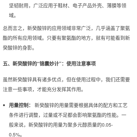
坚韧耐用，广泛应用于鞋材、电子产品外壳、薄膜等领
域。
总而言之，新癸酸锌的应用领域非常广泛，几乎涵盖了聚氨
酯的所有应用领域。只要有聚氨酯的地方，就有可能看到新
癸酸锌的身影。
五、新癸酸锌的“锦囊妙计”：使用注意事项
虽然新癸酸锌具有诸多优点，但在使用过程中，我们还需要
注意一些事项，才能充分发挥其作用。
用量控制：
新癸酸锌的用量需要根据具体的配方和工艺
条件进行调整，过量或不足都会影响聚氨酯的性能。一
般来说，新癸酸锌的用量为聚多元醇质量的0.05-
0.5%。